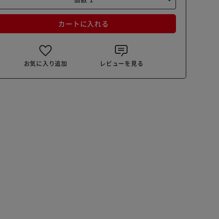
カートに入れる
お気に入り追加
レビューを見る