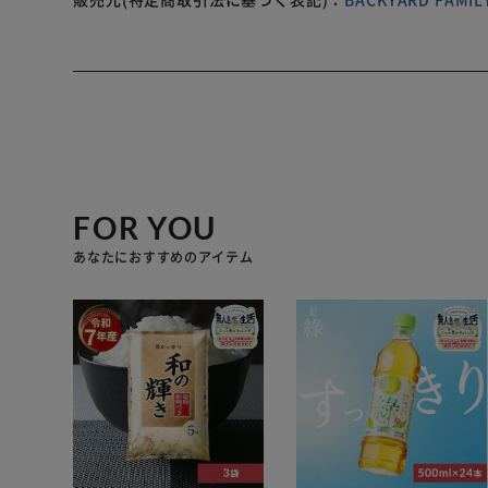
FOR YOU
あなたにおすすめのアイテム