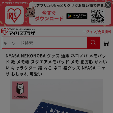
ログイン/会員情報
※ご確認ください
カートに入れる
購入手続きへ
NYASA NEKONOBA グッズ 通販 ネコノバ メモパッ
ド 紙 メモ帳 スクエアメモパッド メモ 正方形 かわい
い キャラクター 猫 ねこ ネコ 猫グッズ NYASA ニャ
サ おしゃれ 可愛い