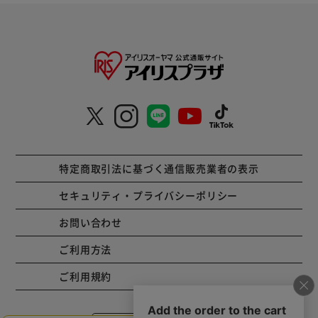
特定商取引法に基づく通信販売業者の表示
セキュリティ・プライバシーポリシー
お問い合わせ
ご利用方法
ご利用規約