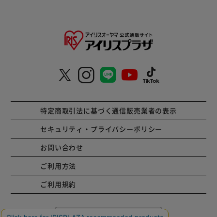
特定商取引法に基づく通信販売業者の表示
セキュリティ・プライバシーポリシー
お問い合わせ
ご利用方法
ご利用規約