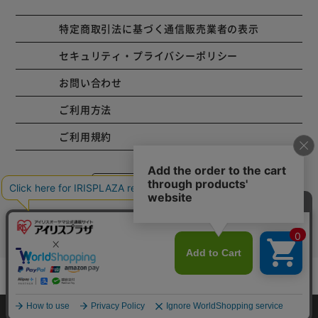
特定商取引法に基づく通信販売業者の表示
セキュリティ・プライバシーポリシー
お問い合わせ
ご利用方法
ご利用規約
コーポレートサイト
Copyright © 2001 IRISPLAZA. ALL Rights Reserved.
カートに入れる
HOME
探す
ログイン
お気に入り
お知らせ