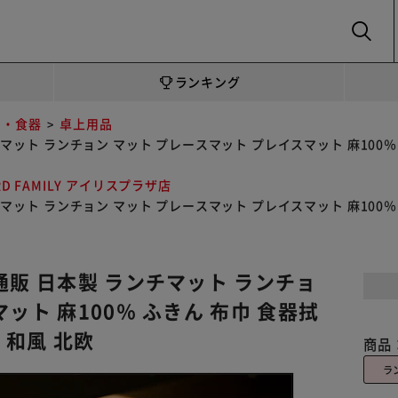
SEARCH
ランキング
品・食器
卓上用品
マット ランチョン マット プレースマット プレイスマット 麻100％ 
RD FAMILY アイリスプラザ店
マット ランチョン マット プレースマット プレイスマット 麻100％ 
通販 日本製 ランチマット ランチョ
ット 麻100％ ふきん 布巾 食器拭
 和風 北欧
商品
ラ