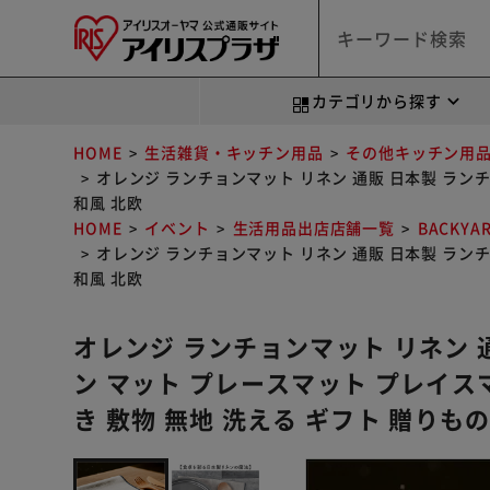
カテゴリから探す
HOME
生活雑貨・キッチン用品
その他キッチン用
オレンジ ランチョンマット リネン 通販 日本製 ランチ
和風 北欧
HOME
イベント
生活用品出店店舗一覧
BACKYA
オレンジ ランチョンマット リネン 通販 日本製 ランチ
和風 北欧
オレンジ ランチョンマット リネン 
ン マット プレースマット プレイスマ
き 敷物 無地 洗える ギフト 贈りもの