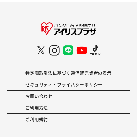
特定商取引法に基づく通信販売業者の表示
セキュリティ・プライバシーポリシー
お問い合わせ
ご利用方法
ご利用規約