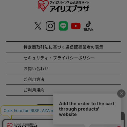
特定商取引法に基づく通信販売業者の表示
セキュリティ・プライバシーポリシー
お問い合わせ
ご利用方法
ご利用規約
コーポレートサイト