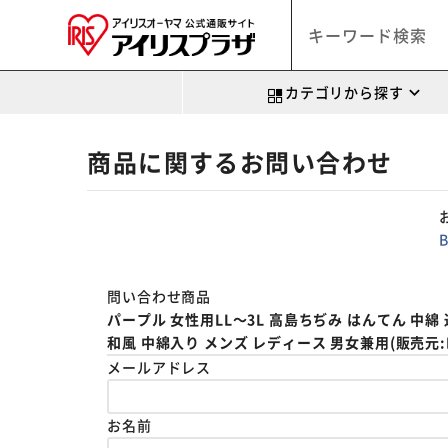
カテゴリから探す
商品に関するお問い合わせ
問い合わせ商品
パープル 女性用LL～3L 高島ちぢみ はんてん 中綿
和風 中綿入り メンズ レディース 男女兼用(販売元:BAC
メールアドレス
お名前