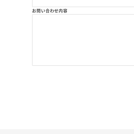
お問い合わせ内容