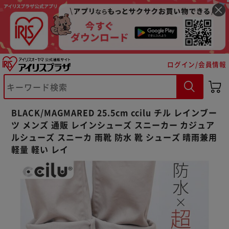
ログイン/会員情報
※ご確認ください
BLACK/MAGMARED 25.5cm ccilu チル レインブー
カートに入れる
購入手続きへ
ツ メンズ 通販 レインシューズ スニーカー カジュア
ルシューズ スニーカ 雨靴 防水 靴 シューズ 晴雨兼用
軽量 軽い レイ