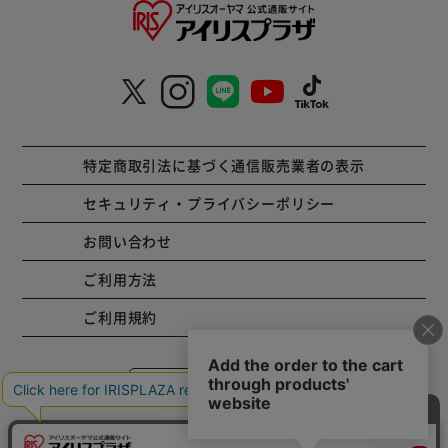
特定商取引法に基づく通信販売業者の表示
セキュリティ・プライバシーポリシー
お問い合わせ
ご利用方法
ご利用規約
コーポレートサイト