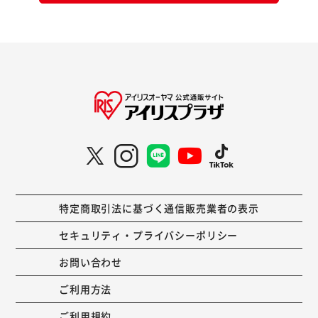
特定商取引法に基づく通信販売業者の表示
セキュリティ・プライバシーポリシー
お問い合わせ
ご利用方法
ご利用規約