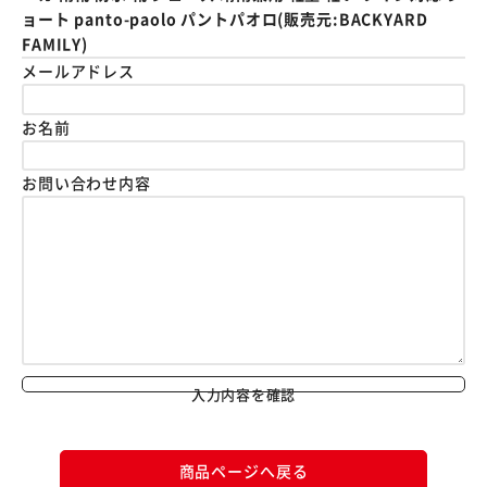
ョート panto-paolo パントパオロ(販売元:BACKYARD
FAMILY)
メールアドレス
お名前
お問い合わせ内容
入力内容を確認
商品ページへ戻る