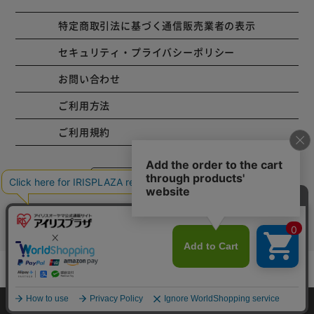
特定商取引法に基づく通信販売業者の表示
セキュリティ・プライバシーポリシー
お問い合わせ
ご利用方法
ご利用規約
コーポレートサイト
Copyright © 2001 IRISPLAZA. ALL Rights Reserved.
カートに入れる
HOME
探す
ログイン
お気に入り
お知らせ