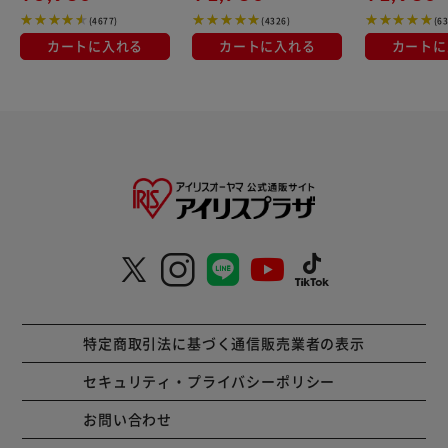
(4677)
(4326)
(6
カートに入れる
カートに入れる
カートに
特定商取引法に基づく通信販売業者の表示
セキュリティ・プライバシーポリシー
お問い合わせ