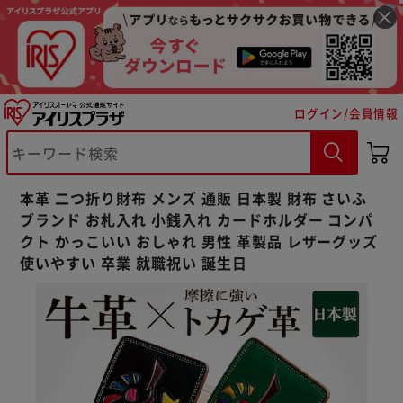
ログイン/会員情報
※ご確認ください
カートに入れる
購入手続きへ
本革 二つ折り財布 メンズ 通販 日本製 財布 さいふ
ブランド お札入れ 小銭入れ カードホルダー コンパ
クト かっこいい おしゃれ 男性 革製品 レザーグッズ
使いやすい 卒業 就職祝い 誕生日