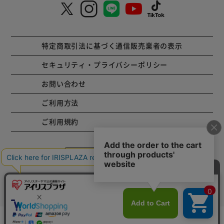
特定商取引法に基づく通信販売業者の表示
セキュリティ・プライバシーポリシー
お問い合わせ
ご利用方法
ご利用規約
コーポレートサイト
Copyright © 2001 IRISPLAZA. ALL Rights Reserved.
カートに入れる