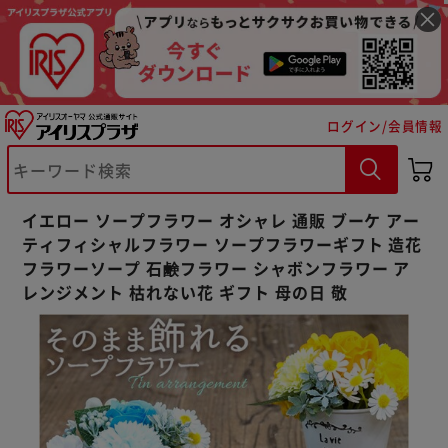
ログイン/会員情報
※ご確認ください
イエロー ソープフラワー オシャレ 通販 ブーケ アー
カートに入れる
購入手続きへ
ティフィシャルフラワー ソープフラワーギフト 造花
フラワーソープ 石鹸フラワー シャボンフラワー ア
レンジメント 枯れない花 ギフト 母の日 敬