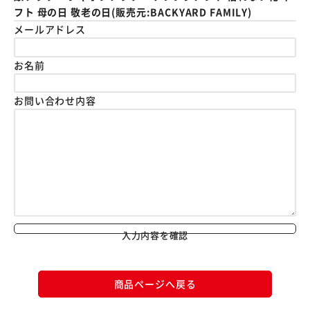
フト 母の日 敬老の日(販売元:BACKYARD FAMILY)
メールアドレス
お名前
お問い合わせ内容
入力内容を確認
商品ページへ戻る