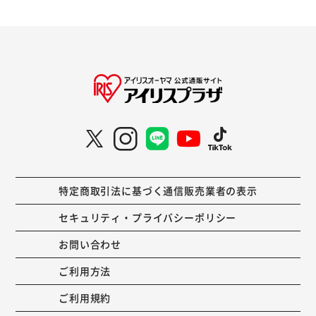
特定商取引法に基づく通信販売業者の表示
セキュリティ・プライバシーポリシー
お問い合わせ
ご利用方法
ご利用規約