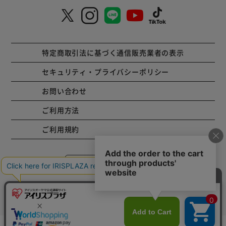
特定商取引法に基づく通信販売業者の表示
セキュリティ・プライバシーポリシー
お問い合わせ
ご利用方法
ご利用規約
コーポレートサイト
Copyright © 2001 IRISPLAZA. ALL Rights Reserved.