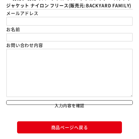
ジャケット ナイロン フリース(販売元:BACKYARD FAMILY)
メールアドレス
お名前
お問い合わせ内容
入力内容を確認
商品ページへ戻る