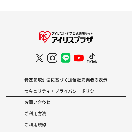
特定商取引法に基づく通信販売業者の表示
セキュリティ・プライバシーポリシー
お問い合わせ
ご利用方法
ご利用規約