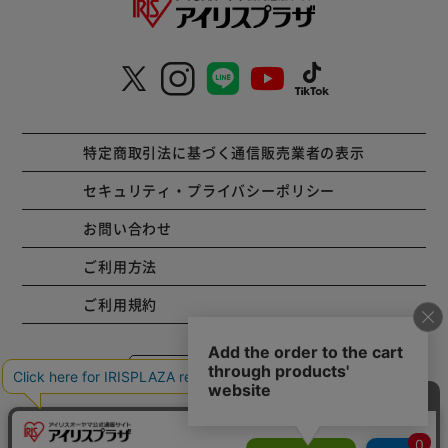
特定商取引法に基づく通信販売業者の表示
セキュリティ・プライバシーポリシー
お問い合わせ
ご利用方法
ご利用規約
コーポレートサイト