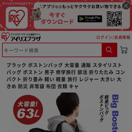
ログイン/会員情報
※ご確認ください
カートに入れる
購入手続きへ
ブラック ボストンバッグ 大容量 通販 スタイリスト
バッグ ボストン 男子 修学旅行 部活 折りたたみ コン
パクト 折り畳み 軽い 軽量 旅行 レジャー 大きい 大
きめ 防災 非常袋 布団 衣類 キャ