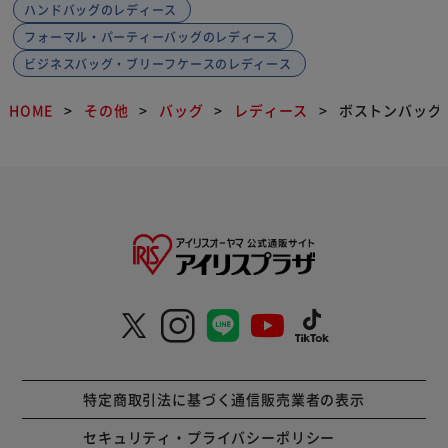
ハンドバッグのレディース
フォーマル・パーティーバッグのレディース
ビジネスバッグ・ブリーフケースのレディース
HOME
その他
バッグ
レディース
ボストンバッグ
特定商取引法に基づく通信販売業者の表示
セキュリティ・プライバシーポリシー