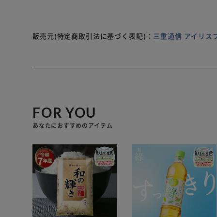
販売元(特定商取引法に基づく表記)：
三重通信 アイリス
FOR YOU
あなたにおすすめのアイテム