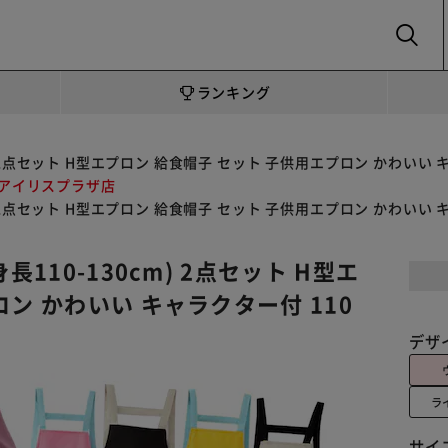
SEARCH
ランキング
 2点セット H型エプロン 給食帽子 セット 子供用エプロン かわいい キャラク
 アイリスプラザ店
 2点セット H型エプロン 給食帽子 セット 子供用エプロン かわいい キャラク
110-130cm) 2点セット H型エ
ン かわいい キャラクター付 110
デザ
ラ
サイ