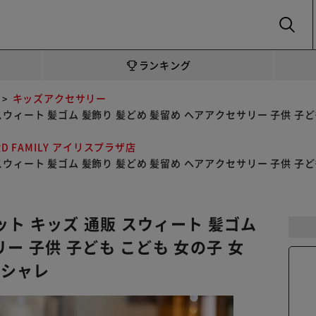
SEARCH
ランキング
キッズアクセサリー
 スウィート 髪ゴム 髪飾り 髪どめ 髪留め ヘアアクセサリー 子供 子ど
RD FAMILY アイリスプラザ店
 スウィート 髪ゴム 髪飾り 髪どめ 髪留め ヘアアクセサリー 子供 子ど
セット キッズ 通販 スウィート 髪ゴム
ー 子供 子ども こども 女の子 女
オシャレ