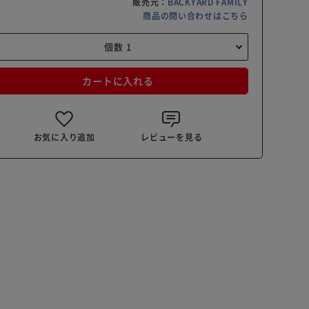
販売元：
BACKYARD FAMILY
商品の問い合わせはこちら
カートに入れる
お気に入り追加
レビューを見る