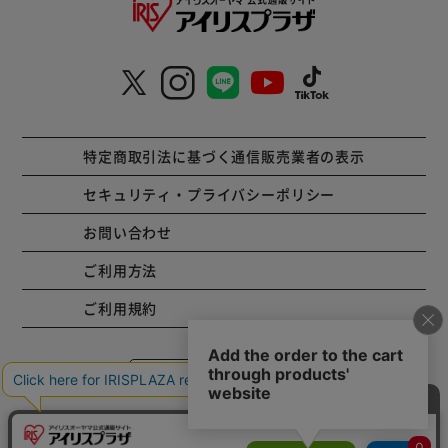
特定商取引法に基づく通信販売業者の表示
セキュリティ・プライバシーポリシー
お問い合わせ
ご利用方法
ご利用規約
コーポレートサイト