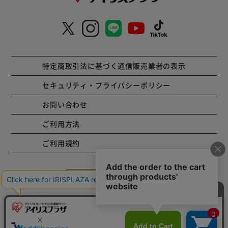
特定商取引法に基づく通信販売業者の表示
セキュリティ・プライバシーポリシー
お問い合わせ
ご利用方法
ご利用規約
コーポレートサイト
Copyright © 2001 IRISPLAZA. ALL Rights Reserved.