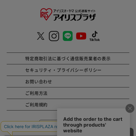
特定商取引法に基づく通信販売業者の表示
セキュリティ・プライバシーポリシー
お問い合わせ
ご利用方法
ご利用規約
コーポレートサイト