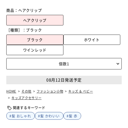
商品：
ヘアクリップ
ヘアクリップ
［種類］：
ブラック
ブラック
ホワイト
ワインレッド
08月12日発送予定
HOME
その他
ファッション小物
キッズ & ベビー
キッズアクセサリー
関連するキーワード
#髪 おしゃれ
#髪 かわいい
#髪 赤