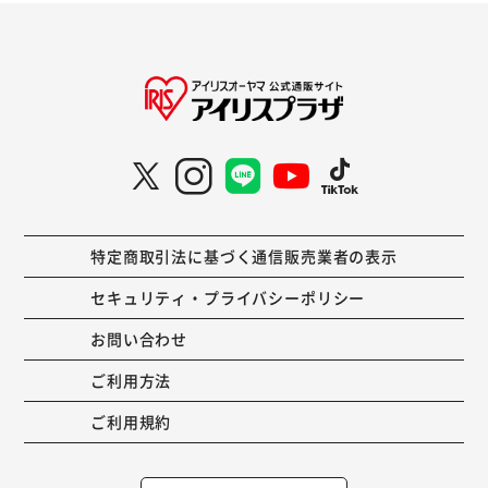
特定商取引法に基づく通信販売業者の表示
セキュリティ・プライバシーポリシー
お問い合わせ
ご利用方法
ご利用規約