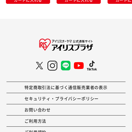
特定商取引法に基づく通信販売業者の表示
セキュリティ・プライバシーポリシー
お問い合わせ
ご利用方法