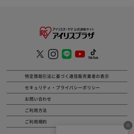
特定商取引法に基づく通信販売業者の表示
セキュリティ・プライバシーポリシー
お問い合わせ
ご利用方法
ご利用規約