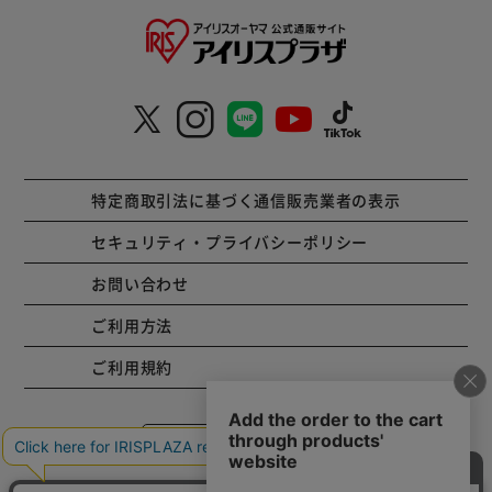
特定商取引法に基づく通信販売業者の表示
セキュリティ・プライバシーポリシー
お問い合わせ
ご利用方法
ご利用規約
コーポレートサイト