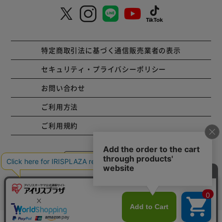
特定商取引法に基づく通信販売業者の表示
セキュリティ・プライバシーポリシー
お問い合わせ
ご利用方法
ご利用規約
コーポレートサイト
Copyright © 2001 IRISPLAZA. ALL Rights Reserved.