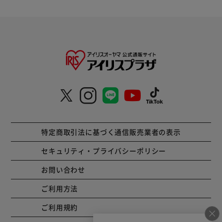
特定商取引法に基づく通信販売業者の表示
セキュリティ・プライバシーポリシー
お問い合わせ
ご利用方法
ご利用規約