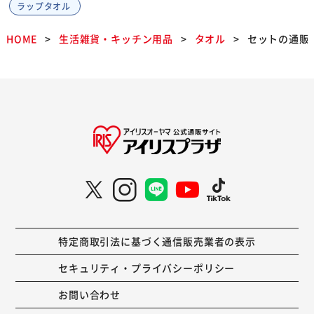
ラップタオル
HOME
生活雑貨・キッチン用品
タオル
セットの通販
特定商取引法に基づく通信販売業者の表示
セキュリティ・プライバシーポリシー
お問い合わせ