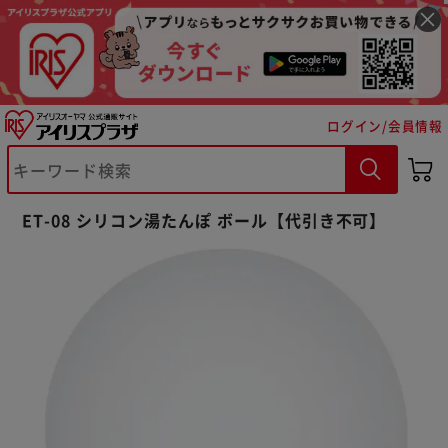
ログイン/会員情報
※ご確認ください
カートに入れる
購入手続きへ
ET-08 シリコン湯たんぽ ボール【代引き不可】