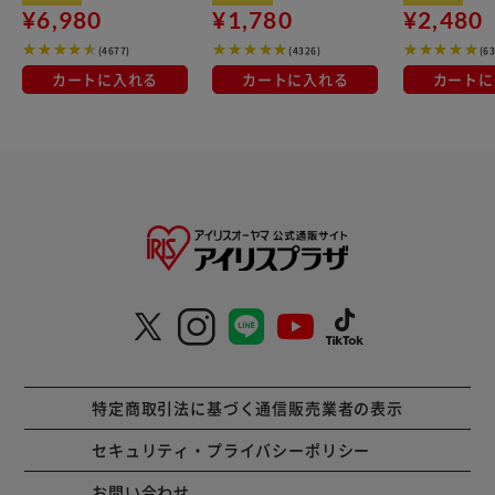
¥6,980
¥1,780
¥2,480
(4677)
(4326)
(6
カートに入れる
カートに入れる
カートに
特定商取引法に基づく通信販売業者の表示
セキュリティ・プライバシーポリシー
お問い合わせ