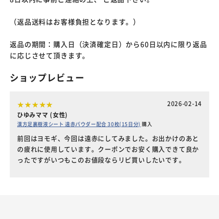
（返品送料はお客様負担となります。）
返品の期間：購入日（決済確定日）から60日以内に限り返品
に応じさせて頂きます。
ショップレビュー
2026-02-14
ひゆみママ (女性)
漢方足裏樹液シート 遠赤パウダー配合 30枚(15日分)
購入
前回はヨモギ、今回は遠赤にしてみました。お出かけのあと
の疲れに使用しています。クーポンでお安く購入できて良か
ったですがいつもこのお値段ならリピ買いしたいです。