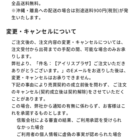
全品送料無料。

※沖縄・離島への配送の場合は別途送料900円(税別)が発
生いたします。
変更・キャンセルについて
ご注文後の、注文内容の変更・キャンセルについては、
注文受付から出荷までの手配の間、可能な場合のみお承
りします。
弊社より、「件名：【アイリスプラザ】ご注文いただき
ありがとうございます。」のEメールをお送りした後は、
変更・キャンセルはお承りできません。
下記の事由により売買契約の成立前後を問わず、 ご注文
のキャンセル(契約成立後は契約解除)をさせていただく
ことがあります。
この場合、弊社から通知の有無に係わらず、お客様はこ
れを承諾するものとします。
信販会社による審査の結果、ご利用承認を受けられ
なかった場合
ご利用者の個人情報に虚偽の事実が認められた場合