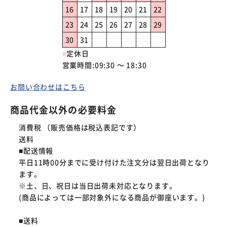
16
17
18
19
20
21
22
23
24
25
26
27
28
29
30
31
■
定休日
営業時間:09:30 ～ 18:30
お問い合わせはこちら
商品代金以外の必要料金
消費税 （販売価格は税込表記です）
送料
■配送情報

平日11時00分までに受け付けた注文分は翌日出荷となり
ます。

※土、日、祝日は当日出荷未対応となります。

(商品によっては一部対象外になる商品が御座います。)

■送料
