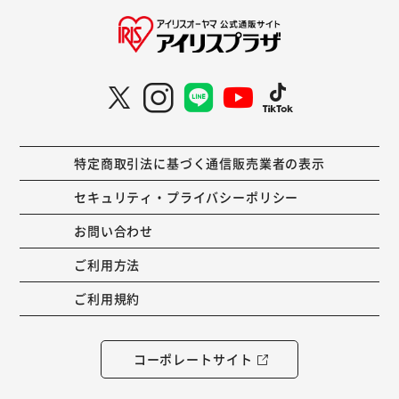
特定商取引法に基づく通信販売業者の表示
セキュリティ・プライバシーポリシー
お問い合わせ
ご利用方法
ご利用規約
コーポレートサイト