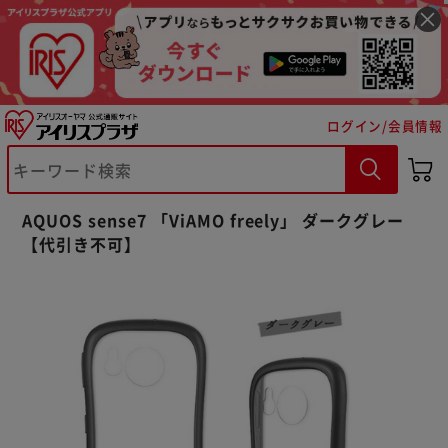
ログイン/会員情報
※ご確認ください
カートに入れる
購入手続きへ
AQUOS sense7 「ViAMO freely」 ダークグレー
【代引き不可】