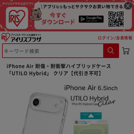
ログイン/会員情報
※ご確認ください
カートに入れる
購入手続きへ
iPhone Air 耐傷・耐衝撃ハイブリッドケース
「UTILO Hybrid」 クリア【代引き不可】