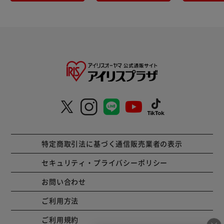
特定商取引法に基づく通信販売業者の表示
セキュリティ・プライバシーポリシー
お問い合わせ
ご利用方法
ご利用規約