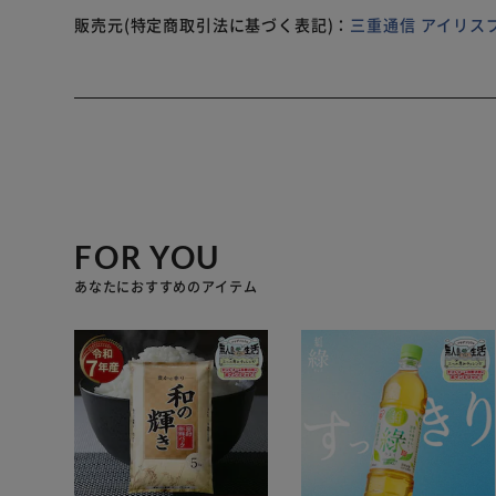
販売元(特定商取引法に基づく表記)：
三重通信 アイリス
FOR YOU
あなたにおすすめのアイテム