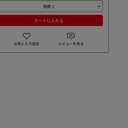
カートに入れる
お気に入り追加
レビューを見る