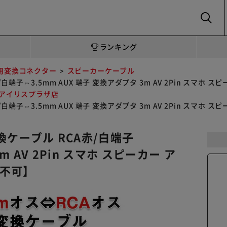
SEARCH
ランキング
用変換コネクター
スピーカーケーブル
赤/白端子⇔3.5mm AUX 端子 変換アダプタ 3m AV 2Pin ス
 アイリスプラザ店
赤/白端子⇔3.5mm AUX 端子 変換アダプタ 3m AV 2Pin ス
変換ケーブル RCA赤/白端子
m AV 2Pin スマホ スピーカー ア
き不可】