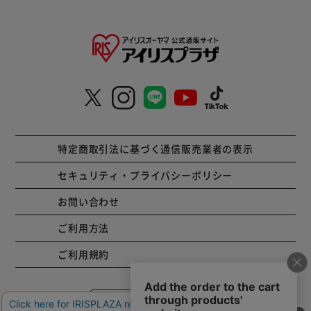
特定商取引法に基づく通信販売業者の表示
セキュリティ・プライバシーポリシー
お問い合わせ
ご利用方法
ご利用規約
コーポレートサイト