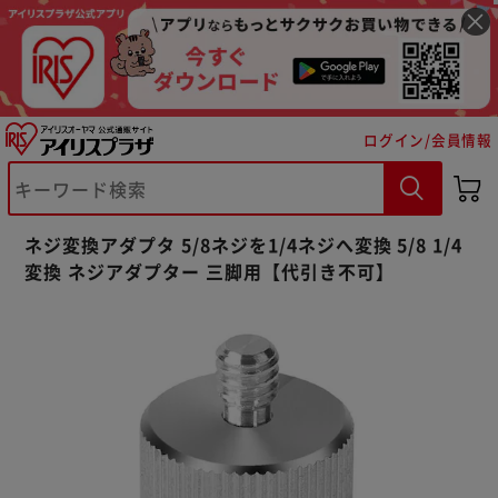
ログイン/会員情報
※ご確認ください
カートに入れる
購入手続きへ
ネジ変換アダプタ 5/8ネジを1/4ネジへ変換 5/8 1/4
変換 ネジアダプター 三脚用【代引き不可】