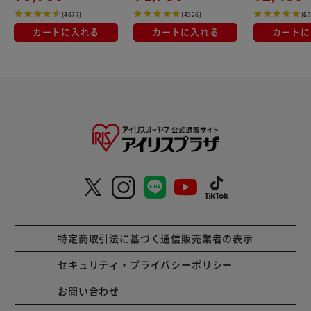
(4677)
(4326)
(6
カートに入れる
カートに入れる
カートに
特定商取引法に基づく通信販売業者の表示
セキュリティ・プライバシーポリシー
お問い合わせ