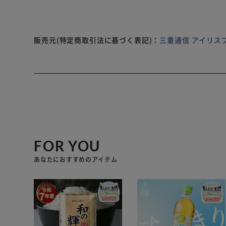
販売元(特定商取引法に基づく表記)：
三重通信 アイリス
FOR YOU
あなたにおすすめのアイテム