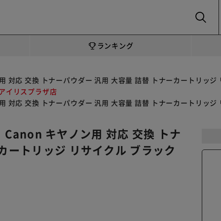
SEARCH
ランキング
キヤノン用 対応 交換 トナーパウダー 汎用 大容量 詰替 トナーカート
 アイリスプラザ店
キヤノン用 対応 交換 トナーパウダー 汎用 大容量 詰替 トナーカート
 Canon キヤノン用 対応 交換 トナ
ーカートリッジ リサイクル ブラック