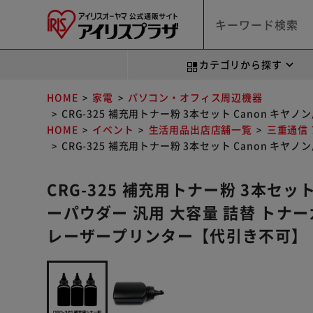
カテゴリから探す
HOME
家電
パソコン・オフィス周辺機器
CRG-325 補充用トナー粉 3本セット Canon 
HOME
イベント
生活用品出店店舗一覧
三重通信
CRG-325 補充用トナー粉 3本セット Canon 
CRG-325 補充用トナー粉 3本セット
ーパウダー 汎用 大容量 詰替 トナ
レーザープリンター【代引き不可】