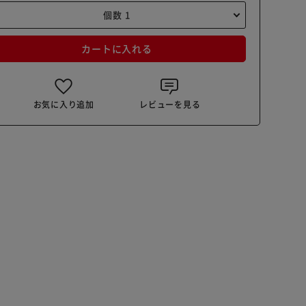
カートに入れる
お気に入り追加
レビューを見る