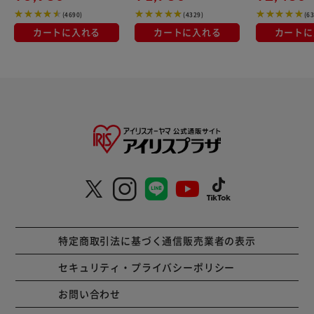
(4690)
(4329)
(6
カートに入れる
カートに入れる
カートに
特定商取引法に基づく通信販売業者の表示
セキュリティ・プライバシーポリシー
お問い合わせ