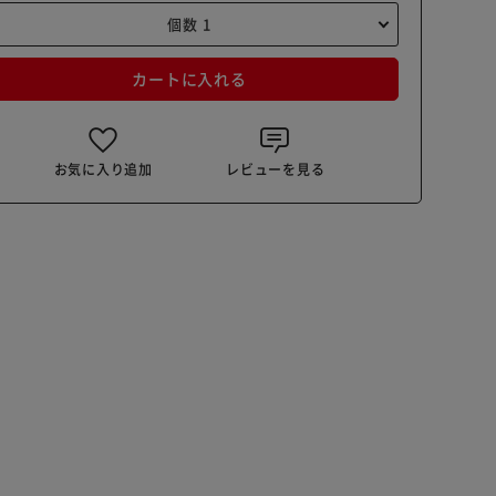
カートに入れる
お気に入り追加
レビューを見る