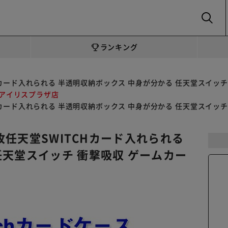
SEARCH
ランキング
TCHカード入れられる 半透明収納ボックス 中身が分かる 任天堂スイッ
 アイリスプラザ店
TCHカード入れられる 半透明収納ボックス 中身が分かる 任天堂スイッ
4枚任天堂SWITCHカード入れられる
任天堂スイッチ 衝撃吸収 ゲームカー