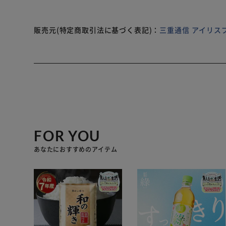
販売元(特定商取引法に基づく表記)：
三重通信 アイリス
FOR YOU
あなたにおすすめのアイテム