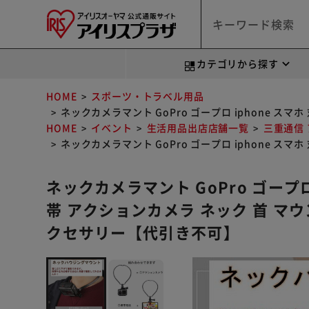
カテゴリから探す
HOME
スポーツ・トラベル用品
ネックカメラマント GoPro ゴープロ iphone ス
HOME
イベント
生活用品出店店舗一覧
三重通信
ネックカメラマント GoPro ゴープロ iphone ス
ネックカメラマント GoPro ゴープロ 
帯 アクションカメラ ネック 首 マウン
クセサリー【代引き不可】