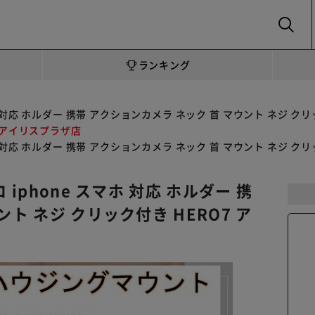
SEARCH
ランキング
マホ 対応 ホルダー 携帯 アクションカメラ ネック 首 マウント ネジ 
 アイリスプラザ店
マホ 対応 ホルダー 携帯 アクションカメラ ネック 首 マウント ネジ 
iphone スマホ 対応 ホルダー 携
ト ネジ クリック付き HERO7 ア