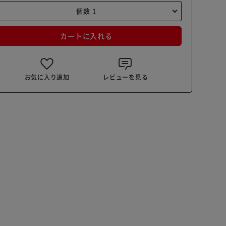
カートに入れる
お気に入り追加
レビューを見る