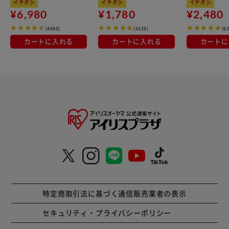
イチオシ
イチオシ
イチオシ
¥6,980
¥1,780
¥2,480
(4690)
(4329)
(6
カートに入れる
カートに入れる
カートに
特定商取引法に基づく通信販売業者の表示
セキュリティ・プライバシーポリシー