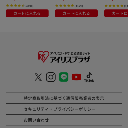
(4690)
(4329)
(6
カートに入れる
カートに入れる
カートに
特定商取引法に基づく通信販売業者の表示
セキュリティ・プライバシーポリシー
お問い合わせ