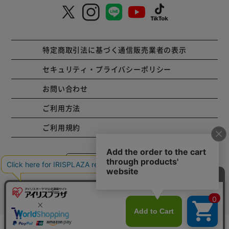
特定商取引法に基づく通信販売業者の表示
セキュリティ・プライバシーポリシー
お問い合わせ
ご利用方法
ご利用規約
コーポレートサイト
Copyright © 2001 IRISPLAZA. ALL Rights Reserved.
カートに入れる