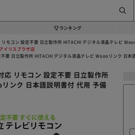
SEARCH
ランキング
応 リモコン 設定不要 日立製作所 HITACHI デジタル液晶テレビ W
 アイリスプラザ店
定不要 日立製作所 HITACHI デジタル液晶テレビ Woooリンク 
 対応 リモコン 設定不要 日立製作所
ooリンク 日本語説明書付 代用 予備