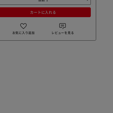
カートに入れる
お気に入り追加
レビューを見る