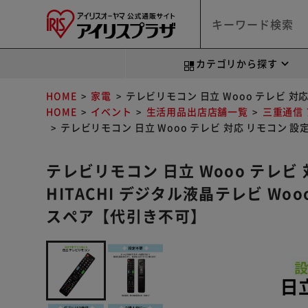
カテゴリから探す
HOME
家電
テレビリモコン 日立 Wooo テレビ 対
HOME
イベント
生活用品出店店舗一覧
三重通信
テレビリモコン 日立 Wooo テレビ 対応 リモコン 設
テレビリモコン 日立 Wooo テレビ
HITACHI デジタル液晶テレビ Wo
スペア【代引き不可】