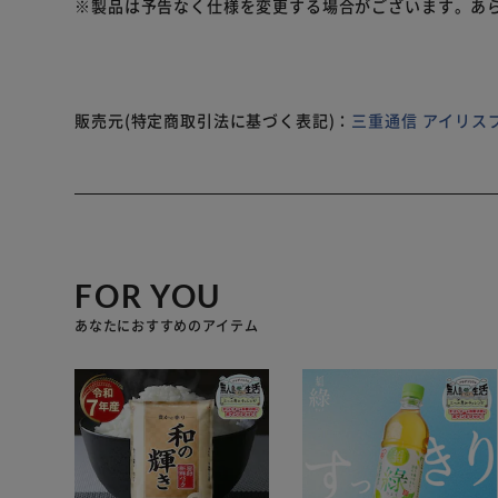
※製品は予告なく仕様を変更する場合がございます。あ
販売元(特定商取引法に基づく表記)：
三重通信 アイリス
FOR YOU
あなたにおすすめのアイテム