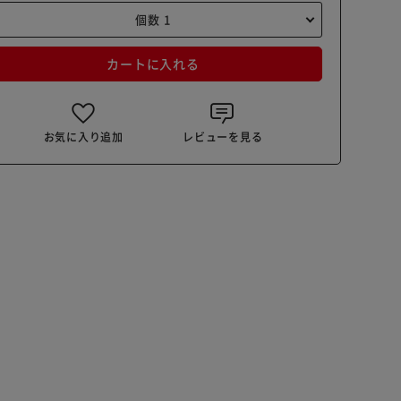
カートに入れる
お気に入り追加
レビューを見る