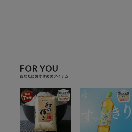
FOR YOU
あなたにおすすめのアイテム