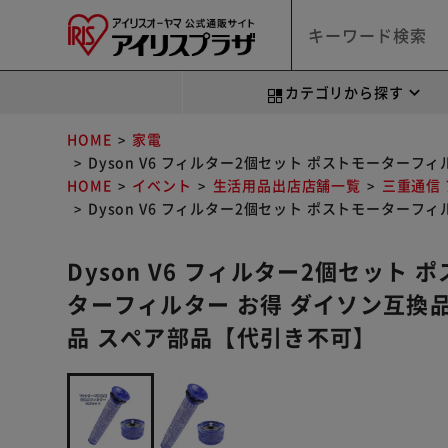
カテゴリから探す
HOME
家電
Dyson V6 フィルター2個セット ポストモーター
HOME
イベント
生活用品出店店舗一覧
三重通信
Dyson V6 フィルター2個セット ポストモーター
Dyson V6 フィルター2個セット
ターフィルター お得 ダイソン互換品
品 スペア部品【代引き不可】