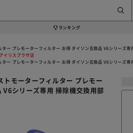
SEARCH
ランキング
フィルター プレモーターフィルター お得 ダイソン互換品 V6シリーズ
 アイリスプラザ店
フィルター プレモーターフィルター お得 ダイソン互換品 V6シリーズ
 ポストモーターフィルター プレモー
 V6シリーズ専用 掃除機交換用部