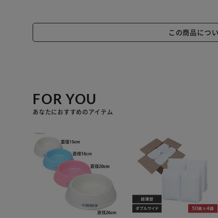
この商品につ
FOR YOU
あなたにおすすめのアイテム