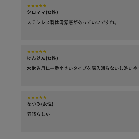
シロママ(女性)
ステンレス製は清潔感があっていいですね。
けんけん(女性)
水飲み用に一番小さいタイプを購入滑らないし洗いや
なつみ(女性)
素晴らしい