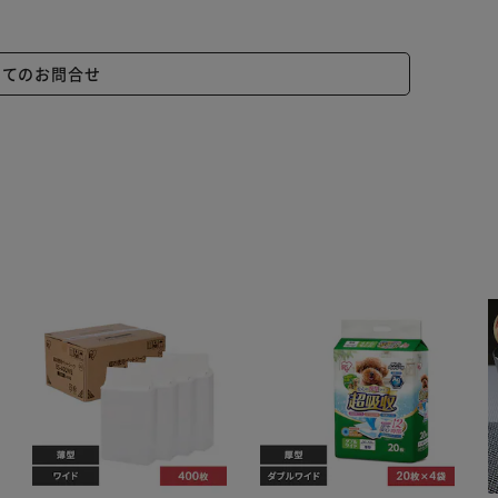
いてのお問合せ