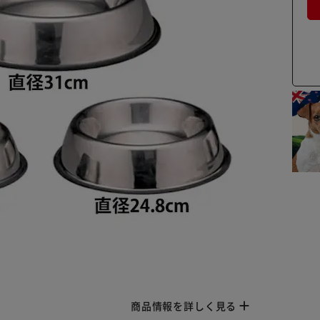
商品情報を詳しく見る