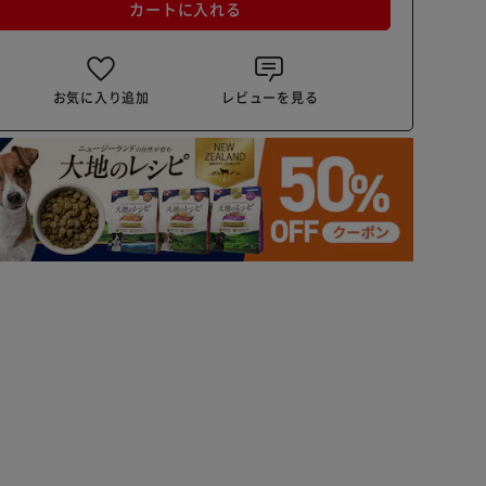
カートに入れる
お気に入り追加
レビューを見る