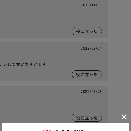
2023/11/11
役に立った
2023/03/14
すいしつかいやすいです
役に立った
2022/06/28
役に立った