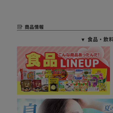
商品情報
▼ 食品・飲