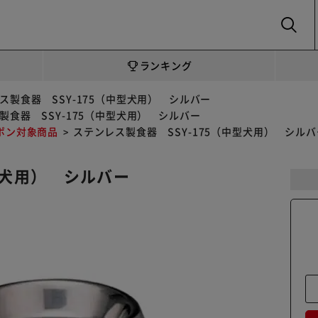
SEARCH
ランキング
ス製食器 SSY-175（中型犬用） シルバー
製食器 SSY-175（中型犬用） シルバー
ポン対象商品
ステンレス製食器 SSY-175（中型犬用） シルバ
型犬用） シルバー