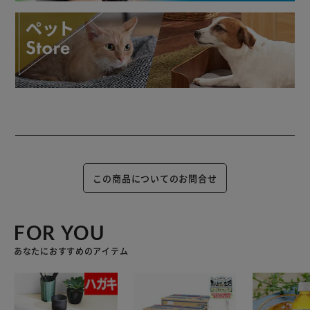
この商品についてのお問合せ
FOR YOU
あなたにおすすめのアイテム