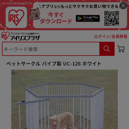
ログイン/会員情報
※ご確認ください
ペットサークル パイプ製 UC-126 ホワイト
カートに入れる
購入手続きへ