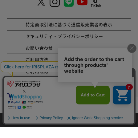
特定商取引法に基づく通信販売業者の表示
セキュリティ・プライバシーポリシー
お問い合わせ
ご利用方法
ご利用規約
コーポレートサイト
カートに入れる
Copyright © 2001 IRISPLAZA. ALL Rights Reserved.
HOME
探す
ログイン
お気に入り
お知らせ