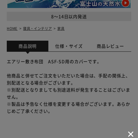
8～14日以内発送
HOME
寝具・インテリア
家具
商品説明
仕様・サイズ
商品レビュー
エアリー敷き布団 ASF-SD用のカバーです。
他商品と併せてご注文をいただいた場合は、手配の関係上、
別配送となる場合がございます。
※別配送となりましても別途送料が発生することはございま
せん。
※製品は予告なく仕様を変更する場合がございます。あらか
じめご了承ください。