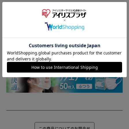
商品情報
▼ 食品・飲料おすすめ ▼
この商品についてのお問合せ