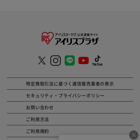
特定商取引法に基づく通信販売業者の表示
セキュリティ・プライバシーポリシー
お問い合わせ
ご利用方法
ご利用規約